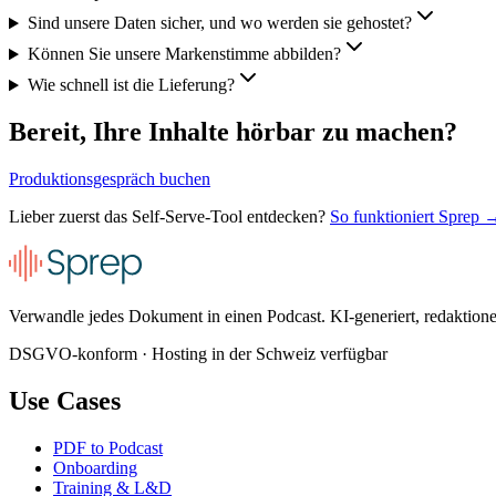
Sind unsere Daten sicher, und wo werden sie gehostet?
Können Sie unsere Markenstimme abbilden?
Wie schnell ist die Lieferung?
Bereit, Ihre Inhalte hörbar zu machen?
Produktionsgespräch buchen
Lieber zuerst das Self-Serve-Tool entdecken?
So funktioniert Sprep 
Verwandle jedes Dokument in einen Podcast. KI-generiert, redaktionel
DSGVO-konform · Hosting in der Schweiz verfügbar
Use Cases
PDF to Podcast
Onboarding
Training & L&D