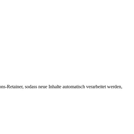
s-Retainer, sodass neue Inhalte automatisch verarbeitet werden,