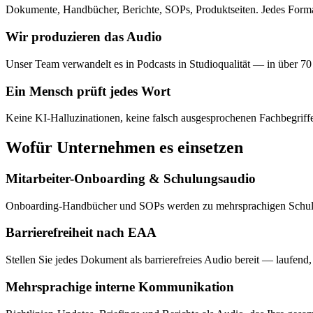
Dokumente, Handbücher, Berichte, SOPs, Produktseiten. Jedes Forma
Wir produzieren das Audio
Unser Team verwandelt es in Podcasts in Studioqualität — in über 70
Ein Mensch prüft jedes Wort
Keine KI-Halluzinationen, keine falsch ausgesprochenen Fachbegriffe
Wofür Unternehmen es einsetzen
Mitarbeiter-Onboarding & Schulungsaudio
Onboarding-Handbücher und SOPs werden zu mehrsprachigen Schulung
Barrierefreiheit nach EAA
Stellen Sie jedes Dokument als barrierefreies Audio bereit — laufen
Mehrsprachige interne Kommunikation