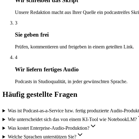
Wir schreiben das Skript
Unsere Redaktion macht aus Ihrer Quelle ein podcastreifes Skri
3
Sie geben frei
Prüfen, kommentieren und freigeben in einem geteilten Link.
4
Wir liefern fertiges Audio
Podcasts in Studioqualität, in jeder gewünschten Sprache.
Häufig gestellte Fragen
Was ist Podcast-as-a-Service bzw. fertig produzierte Audio-Produk
Wie unterscheidet sich das von einem KI-Tool wie NotebookLM?
Was kostet Enterprise-Audio-Produktion?
Welche Sprachen unterstützen Sie?