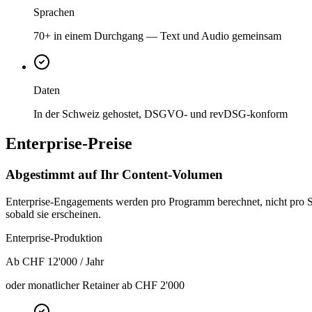
Sprachen
70+ in einem Durchgang — Text und Audio gemeinsam
Daten
In der Schweiz gehostet, DSGVO- und revDSG-konform
Enterprise-Preise
Abgestimmt auf Ihr Content-Volumen
Enterprise-Engagements werden pro Programm berechnet, nicht pro Sit
sobald sie erscheinen.
Enterprise-Produktion
Ab CHF 12'000
/ Jahr
oder monatlicher Retainer ab CHF 2'000