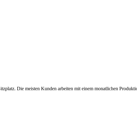
zplatz. Die meisten Kunden arbeiten mit einem monatlichen Produktion