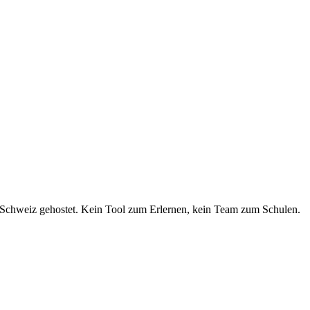
r Schweiz gehostet. Kein Tool zum Erlernen, kein Team zum Schulen.